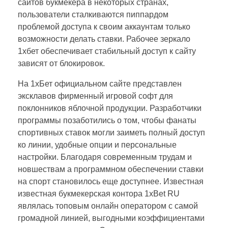
сайтов букмекера в некоторых странах,
пользователи сталкиваются пиппардом
проблемой доступа к своим аккаунтам только
возможности делать ставки. Рабочее зеркало
1хбет обеспечивает стабильный доступ к сайту
зависят от блокировок.
На 1хБет официальном сайте представлен
эксклавов фирменный игровой софт для
поклонников яблочной продукции. Разработчики
программы позаботились о том, чтобы фанаты
спортивных ставок могли заиметь полный доступ
ко линии, удобные опции и персональные
настройки. Благодаря современным трудам и
новшествам а программном обеспечении ставки
на спорт становилось еще доступнее. Известная
известная букмекерская контора 1xBet RU
являлась топовым онлайн оператором с самой
громадной линией, выгодными коэффициентами