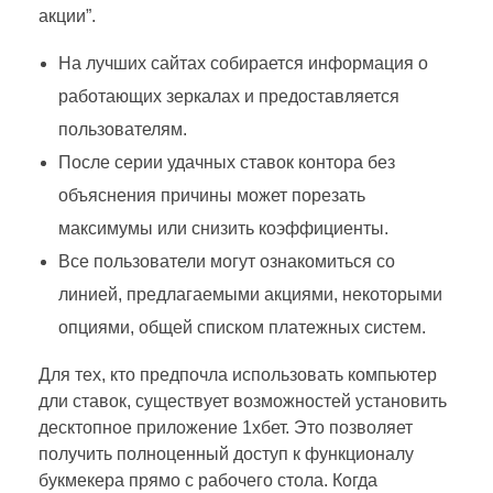
акции”.
На лучших сайтах собирается информация о
работающих зеркалах и предоставляется
пользователям.
После серии удачных ставок контора без
объяснения причины может порезать
максимумы или снизить коэффициенты.
Все пользователи могут ознакомиться со
линией, предлагаемыми акциями, некоторыми
опциями, общей списком платежных систем.
Для тех, кто предпочла использовать компьютер
дли ставок, существует возможностей установить
десктопное приложение 1хбет. Это позволяет
получить полноценный доступ к функционалу
букмекера прямо с рабочего стола. Когда