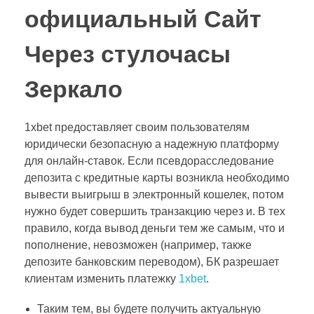
официальный Сайт
Через стулочасы
Зеркало
1xbet предоставляет своим пользователям
юридически безопасную а надежную платформу
для онлайн-ставок. Если псевдорасследование
депозита с кредитные карты возникла необходимо
вывести выигрыш в электронный кошелек, потом
нужно будет совершить транзакцию через и. В тех
правило, когда вывод деньги тем же самым, что и
пополнение, невозможен (например, также
депозите банковским переводом), БК разрешает
клиентам изменить платежку
1xbet
.
Таким тем, вы будете получить актуальную