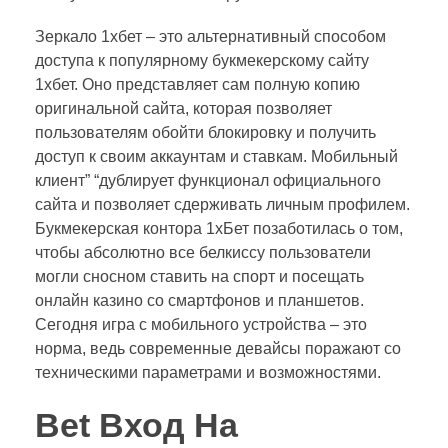
Зеркало 1хбет – это альтернативный способом
доступа к популярному букмекерскому сайту
1хбет. Оно представляет сам полную копию
оригинальной сайта, которая позволяет
пользователям обойти блокировку и получить
доступ к своим аккаунтам и ставкам. Мобильный
клиент” “дублирует функционал официального
сайта и позволяет сдерживать личным профилем.
Букмекерская контора 1хБет позаботилась о том,
чтобы абсолютно все белкиссу пользователи
могли сносном ставить на спорт и посещать
онлайн казино со смартфонов и планшетов.
Сегодня игра с мобильного устройства – это
норма, ведь современные девайсы поражают со
техническими параметрами и возможностями.
Bet Вход На