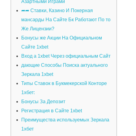
Азартными Играми
➦➦ Ставки, Казино И Покерная
мансарды На Сайте Бк Работают По то
Же Лицензии?
Бонусы же Акции На Официальном
Сайте 1xbet
Вход а 1xbet Через официальным Сайт
дающие Способы Поиска актуального
Зеркала 1xbet
Типы Ставок в Букмекерской Конторе
1хбет:
Бонусы За Депозит
Регистрация в Сайте 1xbet
Преимущества используемых Зеркала
1хбет