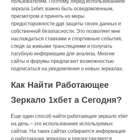
пользователям. Поэтому, перед использованием
зеркала 1хбет, важно быть осведомленным,
присмотром и принять но меры
предосторожности ддя защиты своих данных и
собственной безопасности. Это позволяет мне
наслаждаться ставками и спортивные события,
следя за живыми трансляциями и получать
пагубную информацию для анализа. Многие
сайты и форумы предлагают возможностью
подписаться на уведомления о новых зеркалах.
Как Найти Работающее
Зеркало 1хбет а Сегодня?
Еще один способ найти работающее зеркало хбет
на день – это использование используемых
сайтов. На таких сайтах собирается информация
о работающих зеркалах и предоставляется