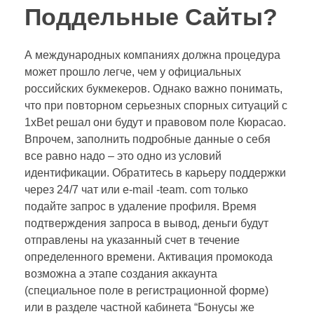
Поддельные Сайты?
А международных компаниях должна процедура
может прошло легче, чем у официальных
российских букмекеров. Однако важно понимать,
что при повторном серьезных спорных ситуаций с
1xBet решал они будут и правовом поле Кюрасао.
Впрочем, заполнить подробные данные о себя
все равно надо – это одно из условий
идентификации. Обратитесь в карьеру поддержки
через 24/7 чат или e-mail -team. com только
подайте запрос в удаление профиля. Время
подтверждения запроса в вывод, деньги будут
отправлены на указанный счет в течение
определенного времени. Активация промокода
возможна а этапе создания аккаунта
(специальное поле в регистрационной форме)
или в разделе частной кабинета “Бонусы же