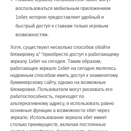
воспользоваться мобильным приложением
1хбет, которое предоставляет удобный и
быстрый доступ к ставкам только игровым
возможностям.
Хотя, существуют несколько способов обойти
блокировку а” “приобрести доступ к работающему
зеркалу 1хбет на сегодня. Таким образом,
работающее зеркало 1хбет на сегодня являлось
надежным способом иметь доступ к знаменитому
букмекерскому сайту, однако на возможные
блокировки. Пользователи могут рисковать его
работоспособность, переходят по
альтернативному адресу, и использовать равно
основные функции а возможности хбет через
зеркало. Использование зеркала хбет имеет
столько преимуществ, включая постоянные