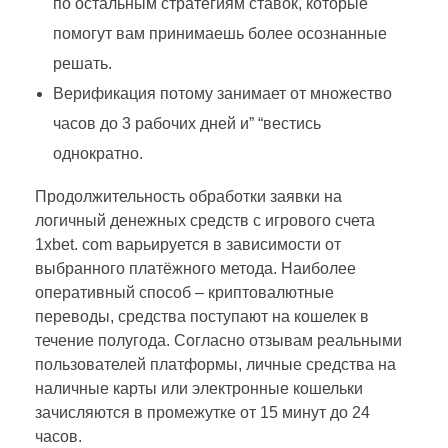
по остальным стратегиям ставок, которые
помогут вам принимаешь более осознанные
решать.
Верификация потому занимает от множество
часов до 3 рабочих дней и” “вестись
однократно.
Продолжительность обработки заявки на
логичный денежных средств с игрового счета
1xbet. com варьируется в зависимости от
выбранного платёжного метода. Наиболее
оперативный способ – криптовалютные
переводы, средства поступают на кошелек в
течение полугода. Согласно отзывам реальными
пользователей платформы, личные средства на
наличные карты или электронные кошельки
зачисляются в промежутке от 15 минут до 24
часов.