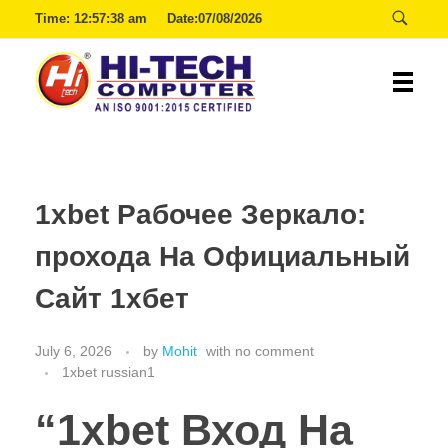
Time:
12:57:39 am
Date:07/08/2026
Hitech
1xbet Рабочее Зеркало:
прохода На Официальный
Сайт 1хбет
July 6, 2026
by
Mohit
with
no comment
1xbet russian1
“1xbet Вход На