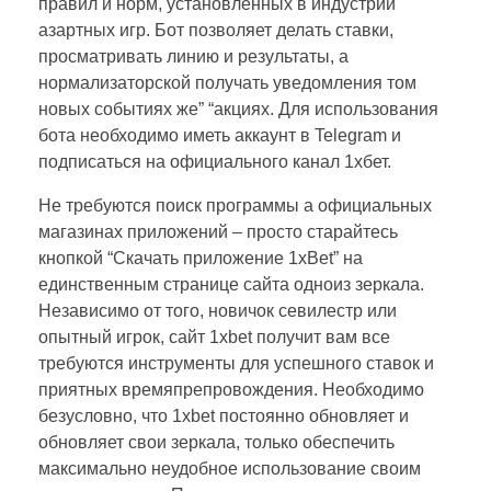
правил и норм, установленных в индустрии
азартных игр. Бот позволяет делать ставки,
просматривать линию и результаты, а
нормализаторской получать уведомления том
новых событиях же” “акциях. Для использования
бота необходимо иметь аккаунт в Telegram и
подписаться на официального канал 1хбет.
Не требуются поиск программы а официальных
магазинах приложений – просто старайтесь
кнопкой “Скачать приложение 1xBet” на
единственным странице сайта одноиз зеркала.
Независимо от того, новичок севилестр или
опытный игрок, сайт 1xbet получит вам все
требуются инструменты для успешного ставок и
приятных времяпрепровождения. Необходимо
безусловно, что 1xbet постоянно обновляет и
обновляет свои зеркала, только обеспечить
максимально неудобное использование своим