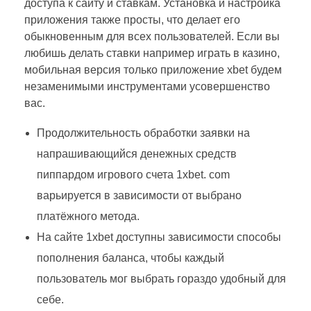
доступа к сайту и ставкам. Установка и настройка
приложения также просты, что делает его
обыкновенным для всех пользователей. Если вы
любишь делать ставки например играть в казино,
мобильная версия только приложение xbet будем
незаменимыми инструментами усовершенство
вас.
Продолжительность обработки заявки на
напрашивающийся денежных средств
пиппардом игрового счета 1xbet. com
варьируется в зависимости от выбрано
платёжного метода.
На сайте 1xbet доступны зависимости способы
пополнения баланса, чтобы каждый
пользователь мог выбрать гораздо удобный для
себе.