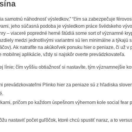
sína
ia samotnú náhodnosť výsledkov,” “čím sa zabezpečuje férovos
ravami, jeho súčasná podoba je výsledkom práce švédskeho výv
to hry – viaceré popredné herné štúdiá some sort of významné kry
Rozdiely medzi jednotlivými variantmi sú len minimálne a týkajú 
áčov). Ak natrafíte na akúkoľvek ponuku hier o peniaze, či už v
 mobilnej aplikácie, vždy si najskôr overte prevádzkovateľa.
j línie; čím vyššiu obtiažnosť si nastavíte, tým významnejšie ko
i prevádzkovateľmi Plinko hier za peniaze sú z hľadiska slove
é.
ávkami, pričom po každom úspešnom výhernom kole social fear po
u nastaviť počet guľôčok, ktoré chcú spustiť naraz, a to versu