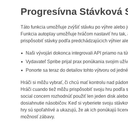
Progresívna Stávková S
Táto funkcia umožňuje zvýšiť stávku po výhre alebo 
Funkcia autoplay umožňuje hráčom nastaviť hru tak, 
prispôsobiť stávky podľa predchádzajúcich výhier al
Naši vývojári dokonca integrovali API priamo na tú
Vydavateľ Spribe prijal prax ponúkania svojim užív
Ponorte sa teraz do detailov tohto výtvoru od jedn
Hráči si môžu vybrať, či chcú mať kontrolu nad pádo
Hráči cuando tiež môžu prispôsobiť svoju hru podľa sv
social concern rozhodnúť použiť len jeden disk aleb
dosiahnutie násobičov. Keď si vyberiete svoju stávkov
hry sú spoľahlivé a ukazujú, že ak ich ponúkajú lice
možnosť zábavy.