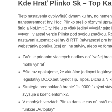
Kde Hrať Plinko Sk – Top Ka
Tieto nastavenia ovplyvňujú dynamiku hry, no nemen
transparentnosť hry. Hoci Plinko prešlo rôznymi úp
štúdia NoLimit City. Nie u to však jediný vývojár tej
vytvorili vlastné verzie Plinka pod svojou značkou. 
nastavení automatickej hry či RTP (návratnosti pre hr
webstránky ponúkajúcej online stávky, alebo vo forme
Začnite pridaním viacerých riadkov do” “vašej hrace
mohli vyhrať.
Ešte raz opakujeme, že aktuálne jedinými legálnym
legislatívy DOXXbet, Synot Tip, Tipos, Dicha a Nik
Stratégia predpokladá hranie” “s i9000 fixnými st
zvyšuje s koeficientom x2.
V mnohých verziách Plinka dans le cas où hráči môž
funkcie „Autoplay“.