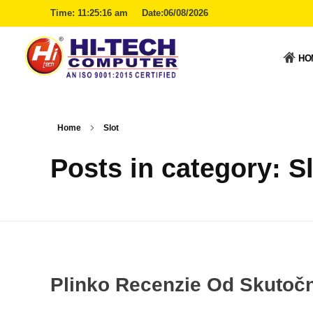
Time:
11:25:17 am
Date:06/08/2026
HO
Hitech
Home
Slot
Posts in category: S
Plinko Recenzie Od Skutoč