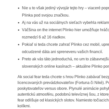
Nie u to však jediný vývojár tejto hry – viaceré po
Plinka pod svojou značkou.
Aj na vás už na sociálnych sieťach vybehla reklama
Väčšina on the internet Plinko hier umožňuje hráčo
rozmedzí 6 až 16 riadkov.
Pokiaľ si teda chcete zahrať Plinko cez mobil, upre
odcudzené dáta ani spreneveru vašich financií.
Preto ak vás táto jednoduchá, no um to zábavnejš
slovenských online kasínach – aktuálne Plinko pon
Ak social fear teda chcete s hrou Plinko zabávať be
licencovaných prevádzkovateľov (Fortuna či Niké). Pon
poskytovateľov versus obore. Plynulé animácie pohybu
autentickú atmosféru, podobnú televíznej šou, z ktore
fear odlišuje od klasických slotov. Namiesto točiacich
kolíkmi.