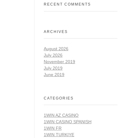
RECENT COMMENTS
ARCHIVES
August 2026
July 2026
November 2019
July 2019
June 2019
CATEGORIES
1WIN AZ CASINO
1WIN CASINO SPANISH
1WIN FR
1WIN TURKIYE