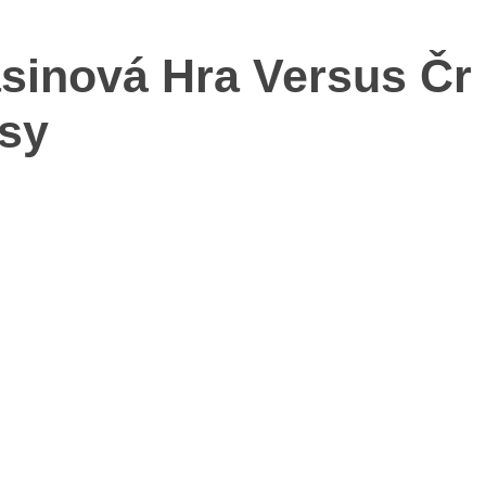
asinová Hra Versus Čr
usy