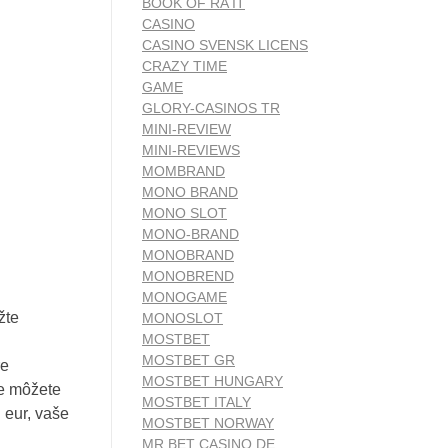
BOOK OF RA IT
CASINO
CASINO SVENSK LICENS
CRAZY TIME
GAME
GLORY-CASINOS TR
MINI-REVIEW
MINI-REVIEWS
MOMBRAND
MONO BRAND
MONO SLOT
MONO-BRAND
MONOBRAND
MONOBREND
MONOGAME
žte
MONOSLOT
MOSTBET
MOSTBET GR
re
MOSTBET HUNGARY
te môžete
MOSTBET ITALY
 eur, vaše
MOSTBET NORWAY
MR BET CASINO DE